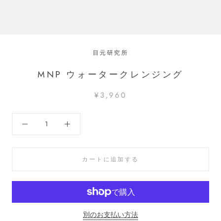
目元研究所
MNP ウォータークレンジング
¥3,960
カートに追加する
別のお支払い方法